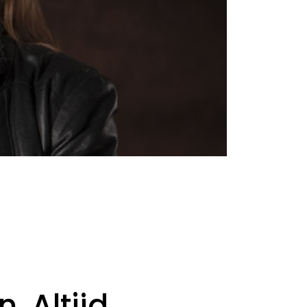
. Altijd