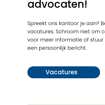
advocaten!
Spreekt ons kantoor je aan? B
vacatures. Schroom niet om 
voor meer informatie of stuur
een persoonlijk bericht.
Vacatures