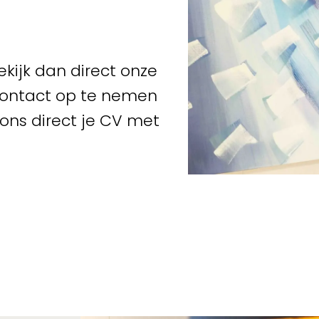
ekijk dan direct onze
contact op te nemen
 ons direct je CV met