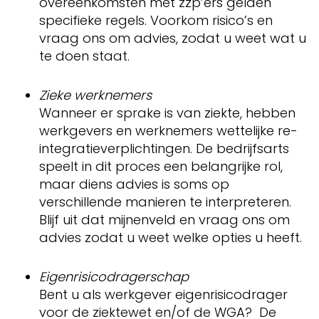
overeenkomsten met zzp’ers gelden
specifieke regels. Voorkom risico’s en
vraag ons om advies, zodat u weet wat u
te doen staat.
Zieke werknemers
Wanneer er sprake is van ziekte, hebben
werkgevers en werknemers wettelijke re-
integratieverplichtingen. De bedrijfsarts
speelt in dit proces een belangrijke rol,
maar diens advies is soms op
verschillende manieren te interpreteren.
Blijf uit dat mijnenveld en vraag ons om
advies zodat u weet welke opties u heeft.
Eigenrisicodragerschap
Bent u als werkgever eigenrisicodrager
voor de ziektewet en/of de WGA? De