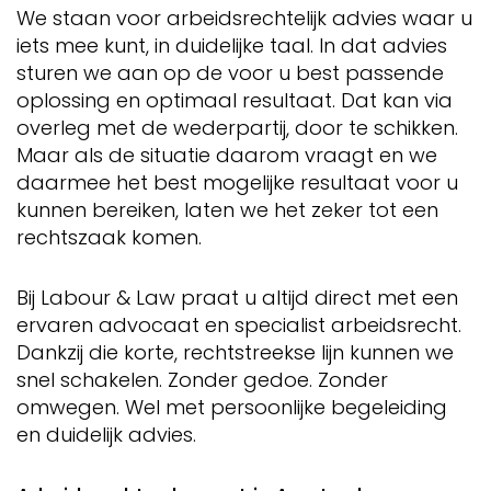
We staan voor arbeidsrechtelijk advies waar u
iets mee kunt, in duidelijke taal. In dat advies
sturen we aan op de voor u best passende
oplossing en optimaal resultaat. Dat kan via
overleg met de wederpartij, door te schikken.
Maar als de situatie daarom vraagt en we
daarmee het best mogelijke resultaat voor u
kunnen bereiken, laten we het zeker tot een
rechtszaak komen.
Bij Labour & Law praat u altijd direct met een
ervaren advocaat en specialist arbeidsrecht.
Dankzij die korte, rechtstreekse lijn kunnen we
snel schakelen. Zonder gedoe. Zonder
omwegen. Wel met persoonlijke begeleiding
en duidelijk advies.