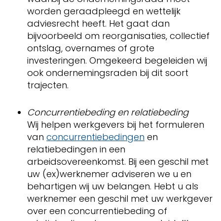
worden geraadpleegd en wettelijk
adviesrecht heeft. Het gaat dan
bijvoorbeeld om reorganisaties, collectief
ontslag, overnames of grote
investeringen. Omgekeerd begeleiden wij
ook ondernemingsraden bij dit soort
trajecten.
Concurrentiebeding en relatiebeding
Wij helpen werkgevers bij het formuleren
van
concurrentiebedingen
en
relatiebedingen in een
arbeidsovereenkomst. Bij een geschil met
uw (ex)werknemer adviseren we u en
behartigen wij uw belangen. Hebt u als
werknemer een geschil met uw werkgever
over een concurrentiebeding of