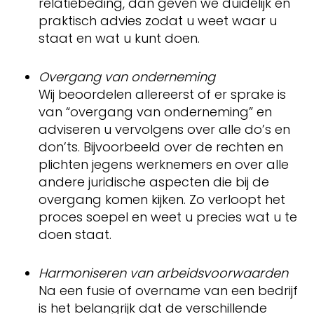
relatiebeding, dan geven we duidelijk en
praktisch advies zodat u weet waar u
staat en wat u kunt doen.
Overgang van onderneming
Wij beoordelen allereerst of er sprake is
van “overgang van onderneming” en
adviseren u vervolgens over alle do’s en
don’ts. Bijvoorbeeld over de rechten en
plichten jegens werknemers en over alle
andere juridische aspecten die bij de
overgang komen kijken. Zo verloopt het
proces soepel en weet u precies wat u te
doen staat.
Harmoniseren van arbeidsvoorwaarden
Na een fusie of overname van een bedrijf
is het belangrijk dat de verschillende