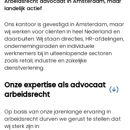
Arbeidsrecht advocaat in Amsterdam, maar
landelijk actief
Ons kantoor is gevestigd in Amsterdam, maar
wij werken voor cliënten in heel Nederland en
daarbuiten. Wij staan directies, HR-afdelingen,
ondernemingsraden en individuele
werknemers bij in uiteenlopende sectoren
zoals retail, industrie en zakelijke
dienstverlening.
Onze expertise als advocaat
arbeidsrecht
Op basis van onze jarenlange ervaring in
arbeidsrecht durven we gerust te stellen dat
wij sterk zijn in: