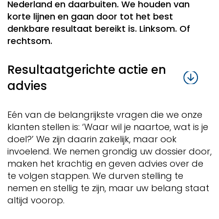
Nederland en daarbuiten. We houden van
korte lijnen en gaan door tot het best
denkbare resultaat bereikt is. Linksom. Of
rechtsom.
Resultaatgerichte actie en
advies
Eén van de belangrijkste vragen die we onze
klanten stellen is: ‘Waar wil je naartoe, wat is je
doel?’ We zijn daarin zakelijk, maar ook
invoelend. We nemen grondig uw dossier door,
maken het krachtig en geven advies over de
te volgen stappen. We durven stelling te
nemen en stellig te zijn, maar uw belang staat
altijd voorop.