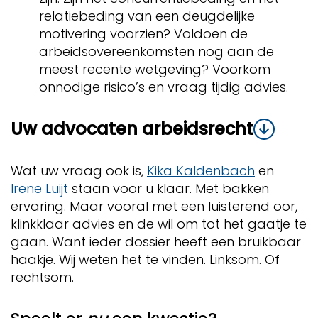
relatiebeding van een deugdelijke
motivering voorzien? Voldoen de
arbeidsovereenkomsten nog aan de
meest recente wetgeving? Voorkom
onnodige risico’s en vraag tijdig advies.
Uw advocaten arbeidsrecht
Wat uw vraag ook is,
Kika Kaldenbach
en
Irene Luijt
staan voor u klaar. Met bakken
ervaring. Maar vooral met een luisterend oor,
klinkklaar advies en de wil om tot het gaatje te
gaan. Want ieder dossier heeft een bruikbaar
haakje. Wij weten het te vinden. Linksom. Of
rechtsom.