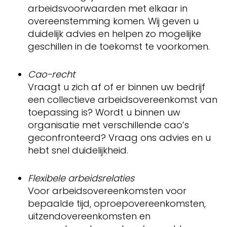
arbeidsvoorwaarden met elkaar in
overeenstemming komen. Wij geven u
duidelijk advies en helpen zo mogelijke
geschillen in de toekomst te voorkomen.
Cao-recht
Vraagt u zich af of er binnen uw bedrijf
een collectieve arbeidsovereenkomst van
toepassing is? Wordt u binnen uw
organisatie met verschillende cao’s
geconfronteerd? Vraag ons advies en u
hebt snel duidelijkheid.
Flexibele arbeidsrelaties
Voor arbeidsovereenkomsten voor
bepaalde tijd, oproepovereenkomsten,
uitzendovereenkomsten en