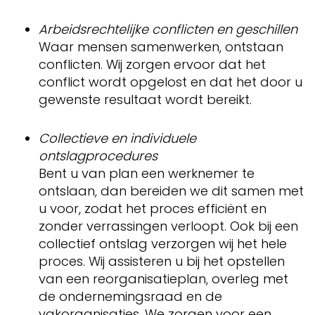
Arbeidsrechtelijke conflicten en geschillen
Waar mensen samenwerken, ontstaan
conflicten. Wij zorgen ervoor dat het
conflict wordt opgelost en dat het door u
gewenste resultaat wordt bereikt.
Collectieve en individuele
ontslagprocedures
Bent u van plan een werknemer te
ontslaan, dan bereiden we dit samen met
u voor, zodat het proces efficiënt en
zonder verrassingen verloopt. Ook bij een
collectief ontslag verzorgen wij het hele
proces. Wij assisteren u bij het opstellen
van een reorganisatieplan, overleg met
de ondernemingsraad en de
vakorganisaties. We zorgen voor een