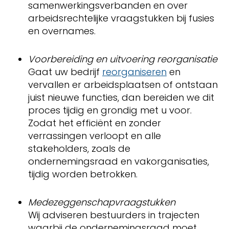
samenwerkingsverbanden en over
arbeidsrechtelijke vraagstukken bij fusies
en overnames.
Voorbereiding en uitvoering reorganisatie
Gaat uw bedrijf
reorganiseren
en
vervallen er arbeidsplaatsen of ontstaan
juist nieuwe functies, dan bereiden we dit
proces tijdig en grondig met u voor.
Zodat het efficiënt en zonder
verrassingen verloopt en alle
stakeholders, zoals de
ondernemingsraad en vakorganisaties,
tijdig worden betrokken.
Medezeggenschapvraagstukken
Wij adviseren bestuurders in trajecten
waarbij de ondernemingsraad moet