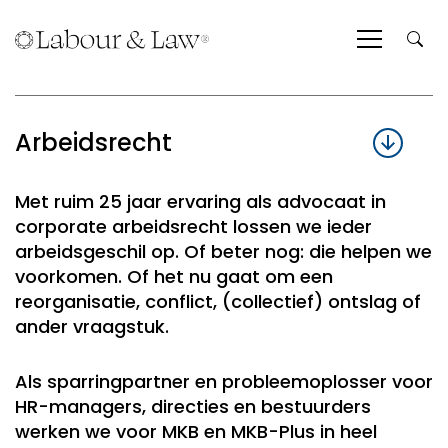
Arbeidsrecht
Met ruim 25 jaar ervaring als advocaat in
corporate arbeidsrecht lossen we ieder
arbeidsgeschil op. Of beter nog: die helpen we
voorkomen. Of het nu gaat om een
reorganisatie, conflict, (collectief) ontslag of
ander vraagstuk.
Als sparringpartner en probleemoplosser voor
HR-managers, directies en bestuurders
werken we voor MKB en MKB-Plus in heel