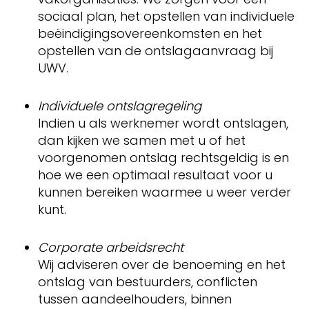
sociaal plan, het opstellen van individuele
beëindigingsovereenkomsten en het
opstellen van de ontslagaanvraag bij
UWV.
Individuele ontslagregeling
Indien u als werknemer wordt ontslagen,
dan kijken we samen met u of het
voorgenomen ontslag rechtsgeldig is en
hoe we een optimaal resultaat voor u
kunnen bereiken waarmee u weer verder
kunt.
Corporate arbeidsrecht
Wij adviseren over de benoeming en het
ontslag van bestuurders, conflicten
tussen aandeelhouders, binnen